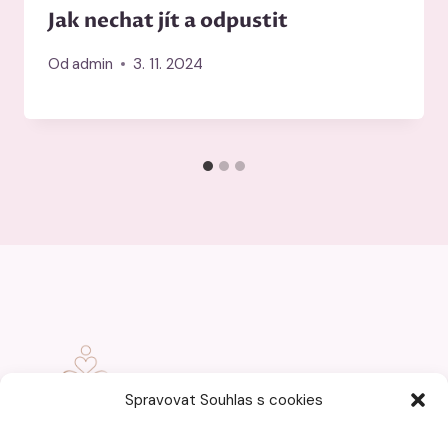
Jak nechat jít a odpustit
Od
admin
3. 11. 2024
Spravovat Souhlas s cookies