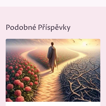
Podobné Příspěvky